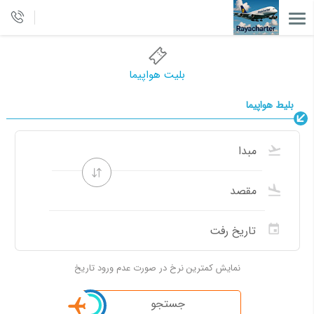
بلیت هواپیما
بلیط هواپیما
نمایش کمترین نرخ در صورت عدم ورود تاریخ
جستجو