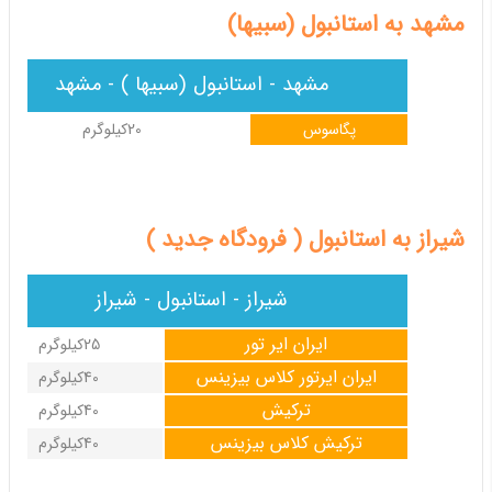
مشهد به استانبول (سبیها)
مشهد - استانبول (سبیها ) - مشهد
پگاسوس
20کیلوگرم
شیراز به استانبول ( فرودگاه جدید )
شیراز - استانبول - شیراز
ایران ایر تور
25کیلوگرم
ایران ایرتور کلاس بیزینس
40کیلوگرم
ترکیش
40کیلوگرم
ترکیش کلاس بیزینس
40کیلوگرم