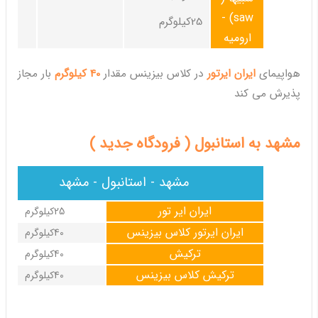
saw) -
25کیلوگرم
ارومیه
هواپیمای
ایران ایرتور
در کلاس بیزینس مقدار
40 کیلوگرم
بار مجاز
پذیرش می کند
مشهد به استانبول ( فرودگاه جدید )
مشهد - استانبول - مشهد
ایران ایر تور
25کیلوگرم
ایران ایرتور کلاس بیزینس
40کیلوگرم
ترکیش
40کیلوگرم
ترکیش کلاس بیزینس
40کیلوگرم