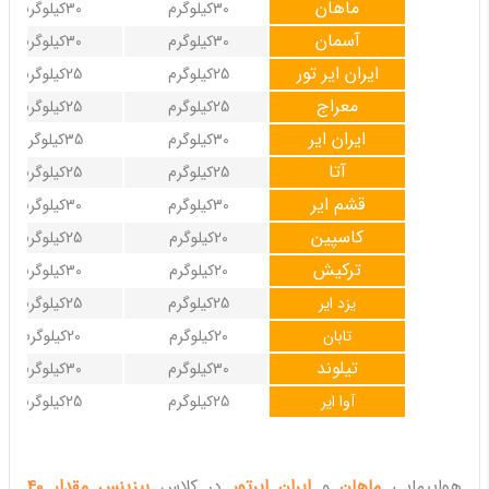
ماهان
30کیلوگرم
30کیلوگرم
آسمان
30کیلوگرم
30کیلوگرم
ایران ایر تور
25کیلوگرم
25کیلوگرم
معراج
25کیلوگرم
25کیلوگرم
ایران ایر
30کیلوگرم
35کیلوگرم
آتا
25کیلوگرم
25کیلوگرم
قشم ایر
30کیلوگرم
30کیلوگرم
کاسپین
20کیلوگرم
25کیلوگرم
ترکیش
20کیلوگرم
30کیلوگرم
یزد ایر
25کیلوگرم
25کیلوگرم
تابان
20کیلوگرم
20کیلوگرم
تیلوند
30کیلوگرم
30کیلوگرم
آوا ایر
25کیلوگرم
25کیلوگرم
هواپیمایی
ماهان
و
ایران ایرتور
در کلاس
بیزینس مقدار 40