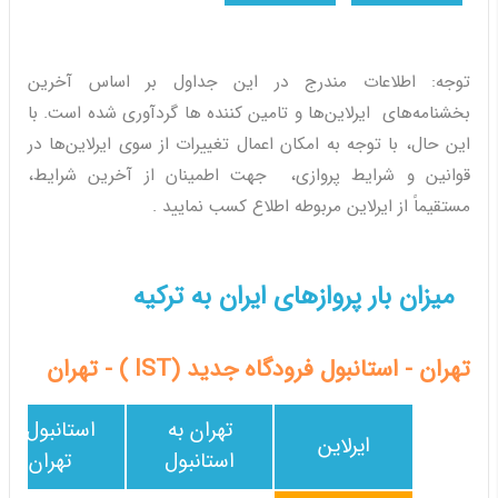
توجه: اطلاعات مندرج در این جداول بر اساس آخرین
بخشنامه‌های ایرلاین‌ها و تامین کننده ها گردآوری شده است. با
این حال، با توجه به امکان اعمال تغییرات از سوی ایرلاین‌ها در
قوانین و شرایط پروازی، جهت اطمینان از آخرین شرایط،
مستقیماً از ایرلاین مربوطه اطلاع کسب نمایید .
میزان بار پروازهای ایران به ترکیه
تهران - استانبول فرودگاه جدید (IST ) - تهران
تهران به
استانبول به
ایرلاین
استانبول
تهران