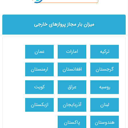
میزان بار مجاز پروازهای خارجی