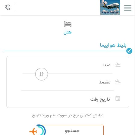
هتل
بلیط هواپیما
نمایش کمترین نرخ در صورت عدم ورود تاریخ
جستجو