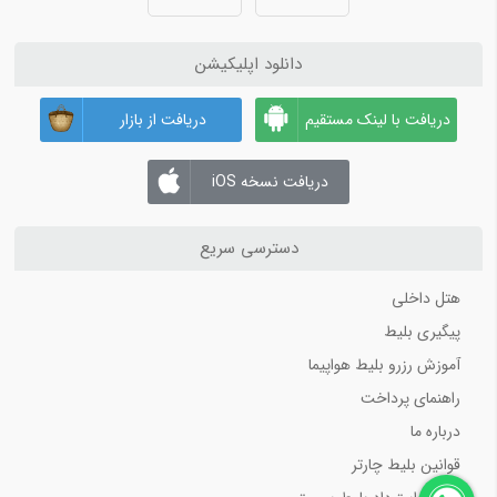
دانلود اپلیکیشن
دریافت با لینک مستقیم
دریافت از بازار
دریافت نسخه iOS
دسترسی سریع
هتل داخلی
پیگیری بلیط
آموزش رزرو بلیط هواپیما
راهنمای پرداخت
درباره ما
قوانین بلیط چارتر